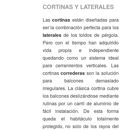
CORTINAS Y LATERALES
Las
cortinas
están diseñadas para
ser la combinación perfecta para los
laterales
de los toldos de pérgola.
Pero con el tiempo han adquirido
vida propia e independiente
quedando como un sistema ideal
para cerramientos verticales. Las
cortinas
correderas
son la solución
para balcones demasiado
irregulares. La clásica cortina cubre
los balcones deslizándose mediante
rulinas por un carril de aluminio de
fácil instalación. De esta forma
queda el habitáculo totalmente
protegido, no solo de los rayos del